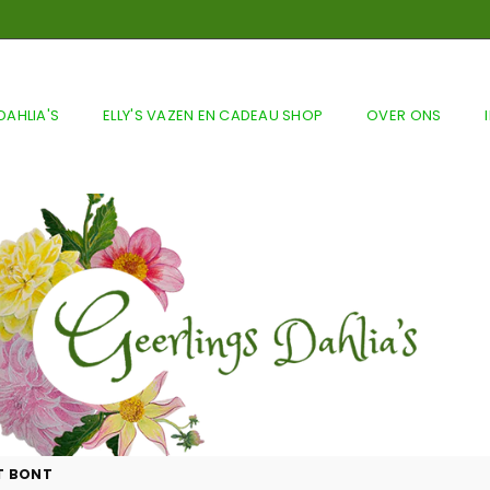
DAHLIA'S
ELLY'S VAZEN EN CADEAU SHOP
OVER ONS
T BONT