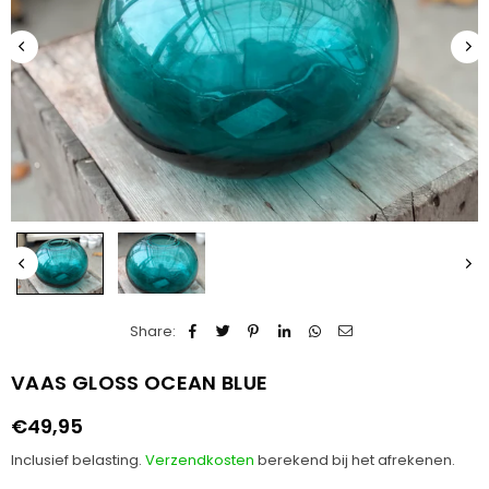
Share:
VAAS GLOSS OCEAN BLUE
€49,95
Normale
prijs
Inclusief belasting.
Verzendkosten
berekend bij het afrekenen.