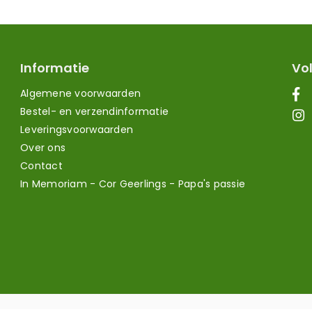
Informatie
Vol
Algemene voorwaarden
Bestel- en verzendinformatie
Leveringsvoorwaarden
Over ons
Contact
In Memoriam - Cor Geerlings - Papa's passie