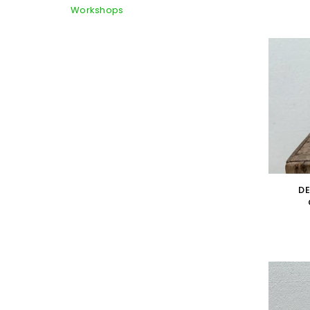
Workshops
DE