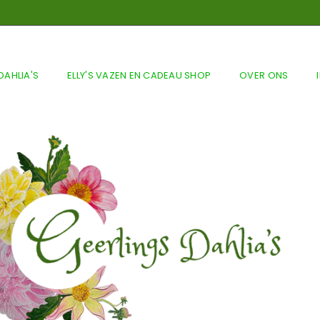
DAHLIA'S
ELLY'S VAZEN EN CADEAU SHOP
OVER ONS