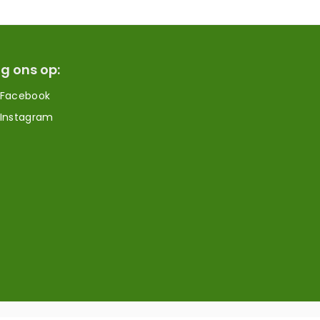
g ons op:
Facebook
Instagram