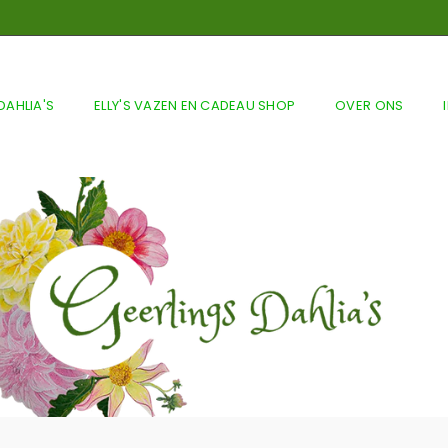
DAHLIA'S
ELLY'S VAZEN EN CADEAU SHOP
OVER ONS