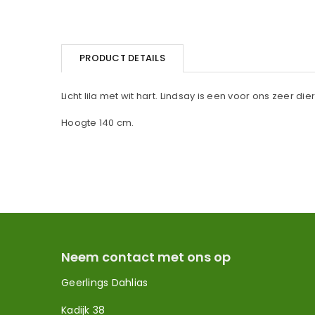
PRODUCT DETAILS
Licht lila met wit hart. Lindsay is een voor ons zeer 
Hoogte 140 cm.
Neem contact met ons op
Geerlings Dahlias
Kadijk 38