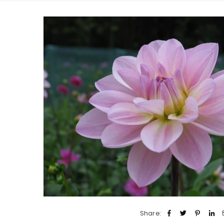
Share: