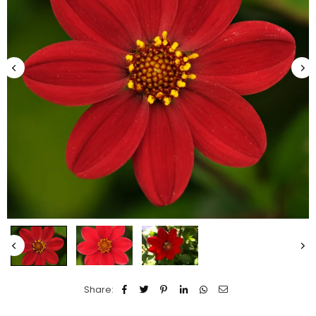
Share: