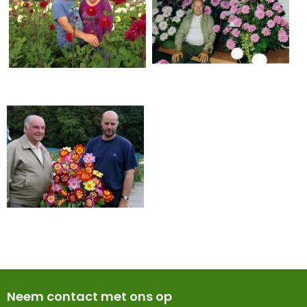
Neem contact met ons op