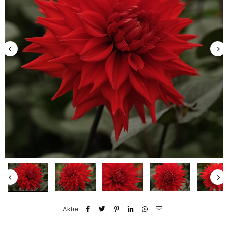
Aktie: