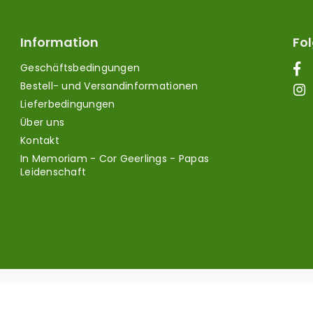
Information
Fol
Geschäftsbedingungen
Bestell- und Versandinformationen
Lieferbedingungen
Über uns
Kontakt
In Memoriam - Cor Geerlings - Papas
Leidenschaft