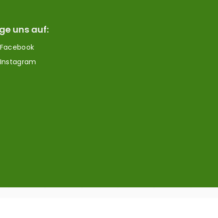
ge uns auf:
Facebook
Instagram