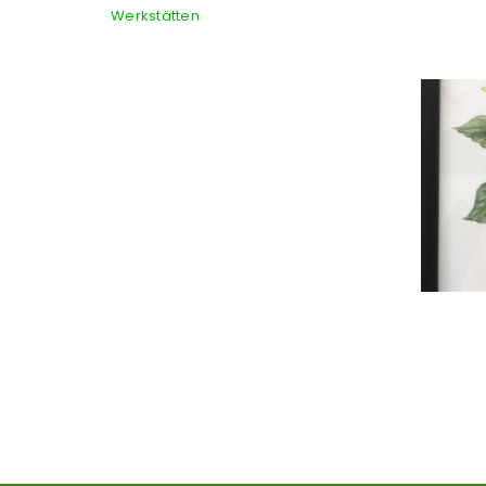
Werkstätten