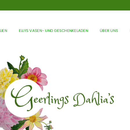
LIEN
ELLYS VASEN- UND GESCHENKELADEN
ÜBER UNS