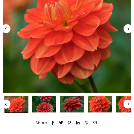
Share: